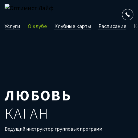
Услуги
О клубе
Клубные карты
Расписание
К
ЛЮБОВЬ
КАГАН
Ведущий инструктор групповых программ