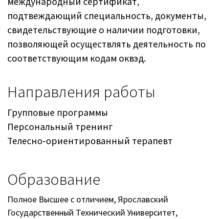
международный сертификат,
подтвеждающий специальность, документы,
свидетельствующие о наличии подготовки,
позволяющей осуществлять деятельность по
соответствующим кодам оквэд.
Направления работы
Групповые программы
Персональный тренинг
Телесно-ориентированный терапевт
Образование
Полное Высшее с отличием, Ярославский
Государственный Технический Университет,