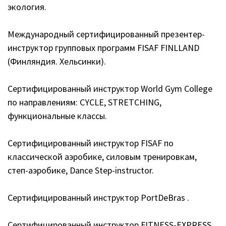
экология.
Международный сертифицированный презентер-
инструктор групповых программ FISAF FINLLAND
(Финляндия. Хельсинки).
Сертифицированный инструктор World Gym College
по направлениям: CYCLE, STRETCHING,
функциональные классы.
Сертифицированный инструктор FISAF по
классической аэробике, силовым тренировкам,
степ-аэробике, Dance Step-instructor.
Сертифицированный инструктор PortDeBras .
Сертифицированный инструктор FITNESS-EXPRESS