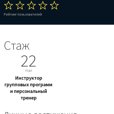
Рейтинг пользователей
Стаж
22
года
Инструктор
групповых программ
и персональный
тренер