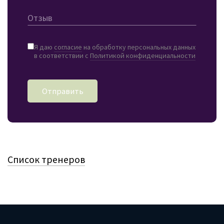
Отзыв
Я даю
согласие
на обработку персональных данных
в соответствии с
Политикой конфиденциальности
Отправить
Список тренеров