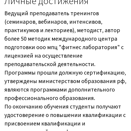
Личные достижения
Ведущий преподаватель тренингов
(семинаров, вебинаров, интенсивов,
практикумов и лекториев), методист, автор
более 50 методик международного центра
подготовки ооо мпц "фитнес лаборатория" с
лицензией на осуществление
преподавательской деятельности.
Программы прошли должную сертификацию,
утверждены министерством образования рф,
являются программами дополнительного
профессионального образования.
По окончанию обучения студенты получают
удостоверение о повышении квалификации с
присвоением квалификации и