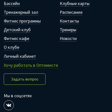
Бассейн
Клубные карты
Тренажерный зал
Расписание
Фитнес программы
Контакты
Детский клуб
Тренеры
Фитнес кафе
Новости
О клубе
Личный кабинет
Хочу работать в Оптимисте
Задать вопрос
Мы в соцсетях