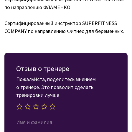
по направлению ФЛАМЕНКО.
Сертифицированный инструктор SUPERFITNESS
COMPANY по направлению Фитнес для беременных.
Отзыв о тренере
Пожалуйста, поделитесь мнением
о тренере. Это позволит сделать
тренировки лучше
Имя и фамилия